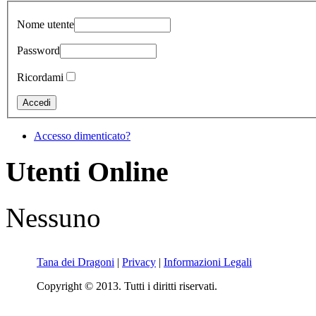
Nome utente
Password
Ricordami
Accesso dimenticato?
Utenti Online
Nessuno
Tana dei Dragoni
|
Privacy
|
Informazioni Legali
Copyright © 2013. Tutti i diritti riservati.