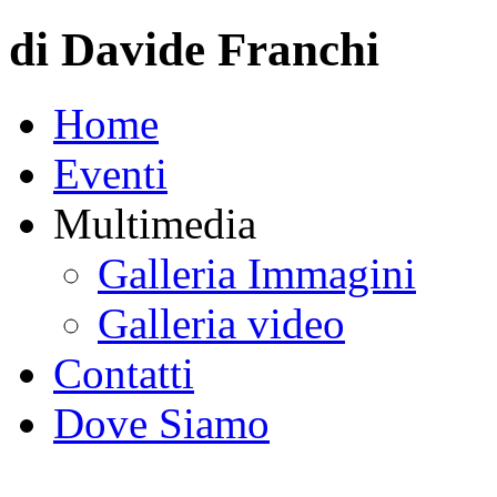
di Davide Franchi
Home
Eventi
Multimedia
Galleria Immagini
Galleria video
Contatti
Dove Siamo