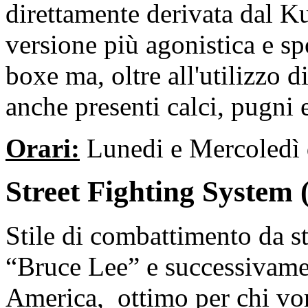
direttamente derivata dal Ku
versione più agonistica e sp
boxe ma, oltre all'utilizzo 
anche presenti calci, pugni 
Orari:
Lunedi e Mercoledì d
Street Fighting System 
Stile di combattimento da st
“Bruce Lee” e successivamen
America,
ottimo per chi vo