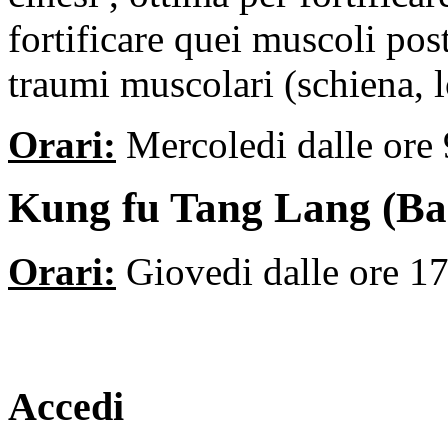
fortificare quei muscoli pos
traumi muscolari (schiena, l
Orari:
Mercoledi dalle ore 
Kung fu Tang Lang (Ba
Orari:
Giovedi dalle ore 17
Accedi