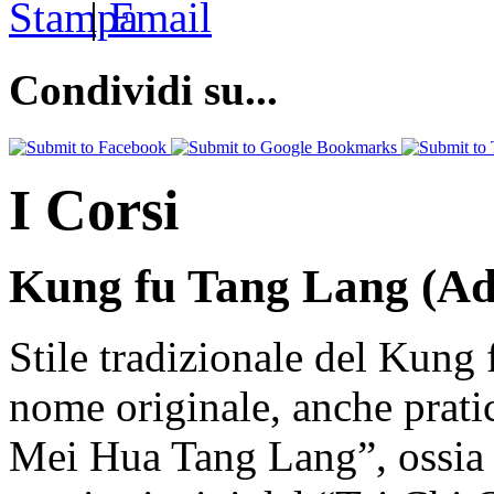
|
Condividi su...
I Corsi
Kung fu Tang Lang (Adu
Stile tradizionale del Kung 
nome originale, anche pratic
Mei Hua Tang Lang”, ossia 